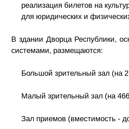
реализация билетов на культу
для юридических и физически
В здании Дворца Республики, о
системами, размещаются:
Большой зрительный зал (на 2
Малый зрительный зал (на 466
Зал приемов (вместимость - до