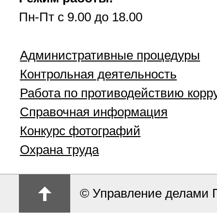
Пн-Пт с 9.00 до 18.00
Административные процедуры
Контрольная деятельность
Работа по противодействию корр
Справочная информация
Конкурс фотографий
Охрана труда
© Управление делами 