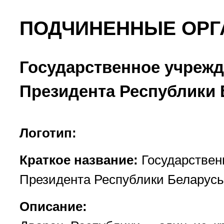
ПОДЧИНЕННЫЕ ОРГ
Государственное учрежд
Президента Республики 
Логотип:
Краткое название:
Государствен
Президента Республики Беларусь
Описание: