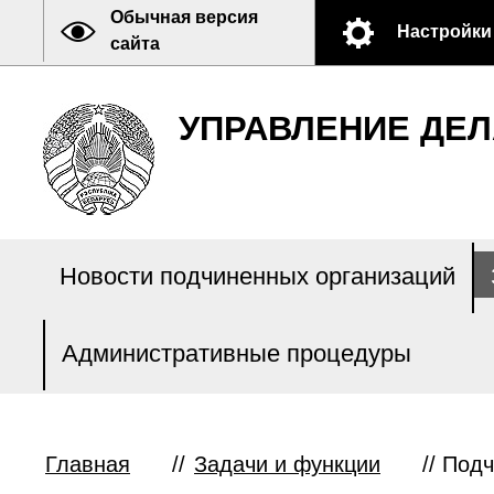
Обычная версия
Настройки
сайта
УПРАВЛЕНИЕ ДЕЛ
Новости подчиненных организаций
Административные процедуры
Главная
//
Задачи и функции
//
Подч