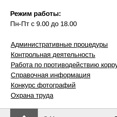
Режим работы:
Пн-Пт с 9.00 до 18.00
Административные процедуры
Контрольная деятельность
Работа по противодействию корр
Справочная информация
Конкурс фотографий
Охрана труда