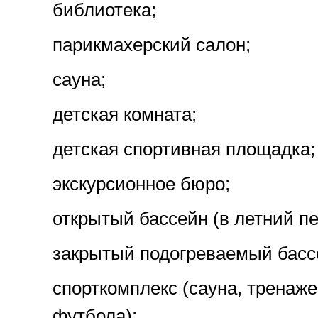
библиотека;
парикмахерский салон;
сауна;
детская комната;
детская спортивная площадка;
экскурсионное бюро;
открытый бассейн (в летний п
закрытый подогреваемый бассе
спорткомплекс (сауна, тренаже
футбола);