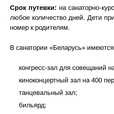
Срок путевки:
на санаторно-куро
любое количество дней. Дети при
номер к родителям.
В санатории «Беларусь» имеются
конгресс-зал для совещаний на
киноконцертный зал на 400 пер
танцевальный зал;
бильярд;