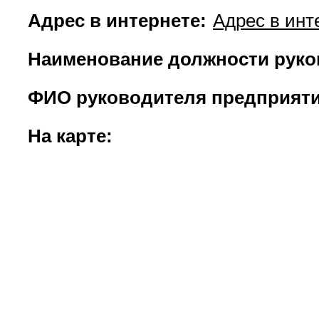
Адрес в интернете:
Адрес в инт
Наименование должности руко
ФИО руководителя предприяти
На карте: