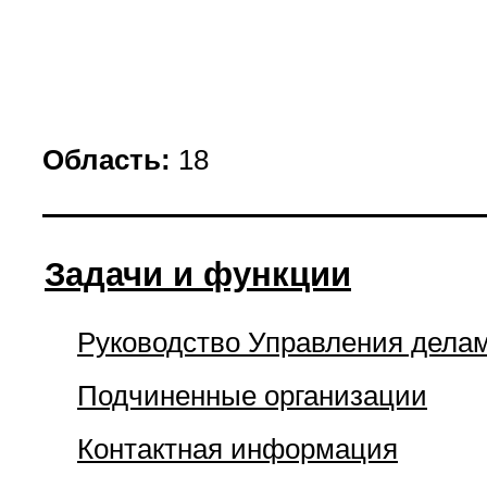
Область:
18
Задачи и функции
Руководство Управления дела
Подчиненные организации
Контактная информация