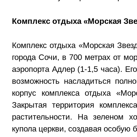
Комплекс отдыха «Морская Зв
Комплекс отдыха «Морская Звез
города Сочи, в 700 метрах от мор
аэропорта Адлер (1-1,5 часа). Е
возможность насладиться полн
корпус комплекса отдыха «Мор
Закрытая территория комплекс
растительности. На зеленом х
купола церкви, создавая особую 