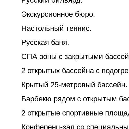
Русский бильярд.
Экскурсионное бюро.
Настольный теннис.
Русская баня.
СПА-зоны с закрытыми бассей
2 открытых бассейна с подогр
Крытый 25-метровый бассейн.
Барбекю рядом с открытым ба
2 открытые спортивные площа
Конференц-зал со специальным