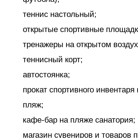
теннис настольный;
открытые спортивные площадк
тренажеры на открытом воздух
теннисный корт;
автостоянка;
прокат спортивного инвентаря
пляж;
кафе-бар на пляже санатория;
магазин сувениров и товаров 