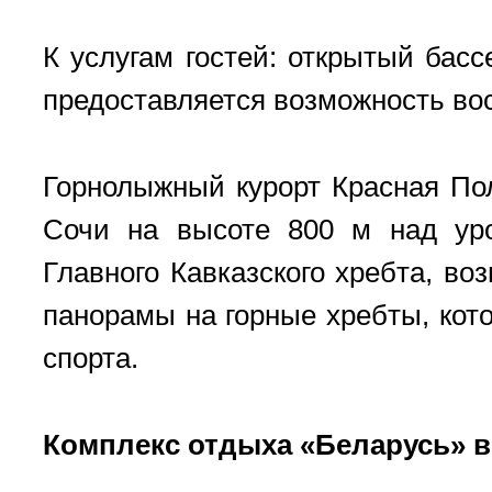
К услугам гостей: открытый басс
предоставляется возможность во
Горнолыжный курорт Красная Пол
Сочи на высоте 800 м над ур
Главного Кавказского хребта, 
панорамы на горные хребты, кот
спорта.
Комплекс отдыха «Беларусь» в