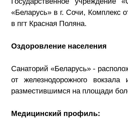
Государственное учреждение «
«Беларусь» в г. Сочи, Комплекс 
в пгт Красная Поляна.
Оздоровление населения
Санаторий «Беларусь» - располож
от железнодорожного вокзала 
разместившимся на площади боле
Медицинский профиль: