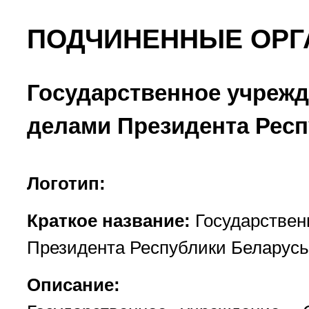
ПОДЧИНЕННЫЕ ОРГ
Государственное учрежд
делами Президента Респ
Логотип:
Краткое название:
Государствен
Президента Республики Беларусь 
Описание: