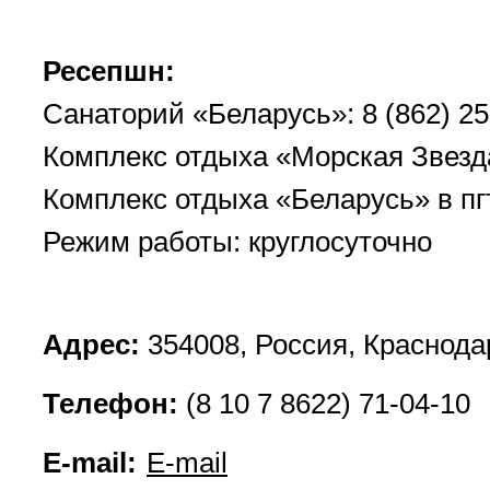
Ресепшн:
Санаторий «Беларусь»: 8 (862) 25
Комплекс отдыха «Морская Звезда
Комплекс отдыха «Беларусь» в пгт
Режим работы: круглосуточно
Адрес:
354008, Россия, Краснодар
Телефон:
(8 10 7 8622) 71-04-10
E-mail:
E-mail