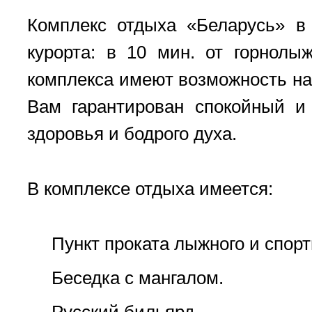
Комплекс отдыха «Беларусь» в
курорта: в 10 мин. от горнолы
комплекса имеют возможность на
Вам гарантирован спокойный и
здоровья и бодрого духа.
В комплексе отдыха имеется:
Пункт проката лыжного и спор
Беседка с мангалом.