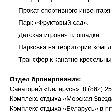
Прокат спортивного инвентаря
Парк «Фруктовый сад».
Детская игровая площадка.
Парковка на территории компл
Трансфер к канатно-кресельны
Отдел бронирования:
Санаторий «Беларусь»: 8 (862) 25
Комплекс отдыха «Морская Звезда
Комплекс отдыха «Беларусь» в пгт