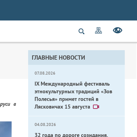
ГЛАВНЫЕ НОВОСТИ
07.08.2026
IX Международный фестиваль
этнокультурных традиций «Зов
Полесья» примет гостей в
руси в
Лясковичах 15 августа
04.08.2026
32 года по дороге созидания.