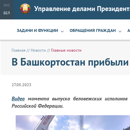
РУС
Управление делами Президент
БЕЛ
ЗАДАЧИ И ФУНКЦИИ
ОБРАЩЕНИЯ ГРАЖДАН
Главная
//
Новости
//
Главные новости
В Башкортостан прибыли
27.05.2023
Видео
момента выпуска беловежских исполинов 
Российской Федерации.