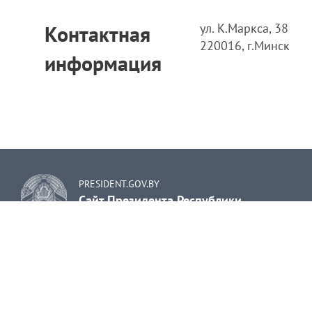
ул. К.Маркса, 38
Контактная
220016, г.Минск
информация
PRESIDENT.GOV.BY
Сайт Президента Республики
Беларусь