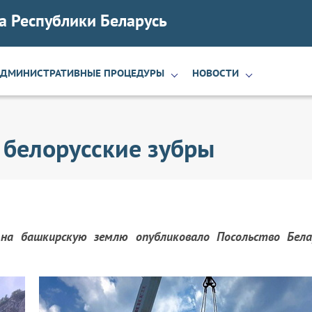
а Республики Беларусь
АДМИНИСТРАТИВНЫЕ ПРОЦЕДУРЫ
НОВОСТИ
 белорусские зубры
на башкирскую землю опубликовало Посольство Бела