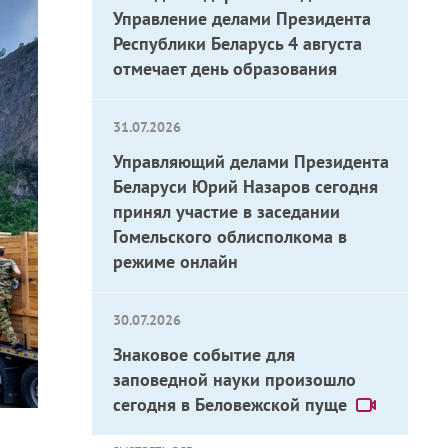
Управление делами Президента
Республики Беларусь 4 августа
отмечает день образования
31.07.2026
Управляющий делами Президента
Беларуси Юрий Назаров сегодня
принял участие в заседании
Гомельского облисполкома в
режиме онлайн
30.07.2026
Знаковое событие для
заповедной науки произошло
сегодня в Беловежской пуще