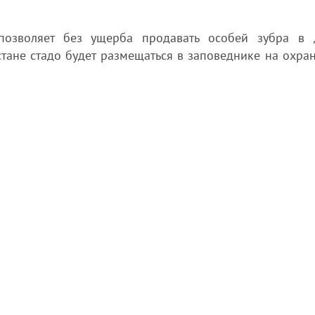
позволяет без ущерба продавать особей зубра в 
тане стадо будет размещаться в заповеднике на охра