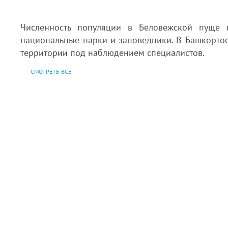
Численность популяции в Беловежской пуще 
национальные парки и заповедники. В Башкортос
территории под наблюдением специалистов.
СМОТРЕТЬ ВСЕ