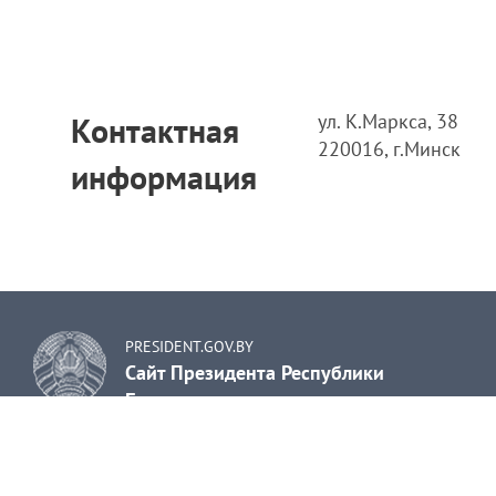
ул. К.Маркса, 38
Контактная
220016, г.Минск
информация
PRESIDENT.GOV.BY
Сайт Президента Республики
Беларусь