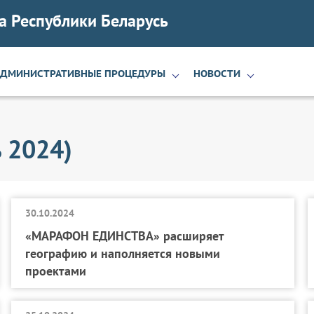
а Республики Беларусь
АДМИНИСТРАТИВНЫЕ ПРОЦЕДУРЫ
НОВОСТИ
ь 2024)
30.10.2024
«МАРАФОН ЕДИНСТВА» расширяет
географию и наполняется новыми
проектами