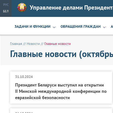
РУС
Управление делами Президент
БЕЛ
ЗАДАЧИ И ФУНКЦИИ
ОБРАЩЕНИЯ ГРАЖДАН
Главная
//
Новости
//
Главные новости
Главные новости (октябр
31.10.2024
Президент Беларуси выступил на открытии
II Минской международной конференции по
евразийской безопасности