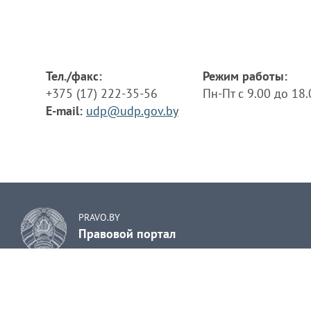
Тел./факс:
Режим работы:
+375 (17) 222-35-56
Пн-Пт с 9.00 до 18
E-mail:
udp@udp.gov.by
PRAVO.BY
Правовой портал