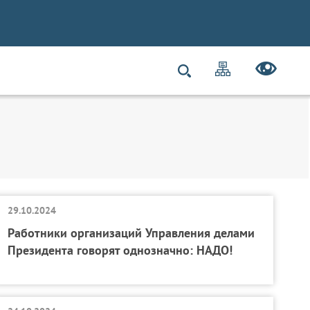
29.10.2024
Работники организаций Управления делами
Президента говорят однозначно: НАДО!