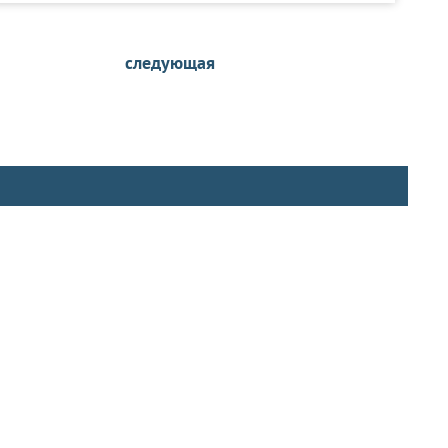
следующая