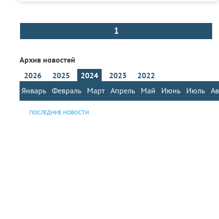
1
Архив новостей
2026
2025
2024
2023
2022
Январь
Февраль
Март
Апрель
Май
Июнь
Июль
Ав
ПОСЛЕДНИЕ НОВОСТИ