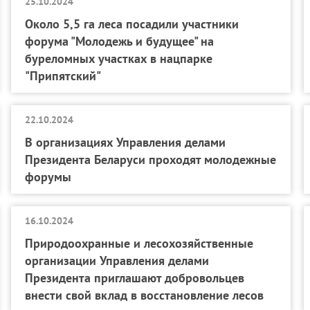
25.10.2024
Около 5,5 га леса посадили участники
форума "Молодежь и будущее" на
буреломных участках в нацпарке
"Припятский"
22.10.2024
В организациях Управления делами
Президента Беларуси проходят молодежные
форумы
16.10.2024
Природоохранные и лесохозяйственные
организации Управления делами
Президента приглашают добровольцев
внести свой вклад в восстановление лесов