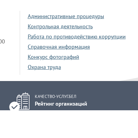
Административные процедуры
Контрольная деятельность
Работа по противодействию коррупции
.00
Справочная информация
Конкурс фотографий
Охрана труда
КАЧЕСТВО-УСЛУГ.БЕЛ
Рейтинг организаций