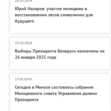
26.10.2024
Юрий Назаров: участие молодежи в
восстановлении лесов символично для
будущего
23.10.2024
Выборы Президента Беларуси назначены на
26 января 2025 года
17.10.2024
Сегодня в Минске состоялось собрание
Молодежного совета Управления делами
Президента