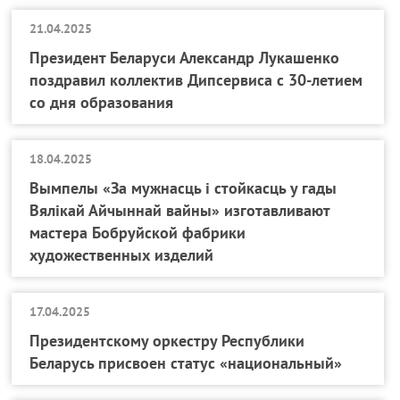
21.04.2025
Президент Беларуси Александр Лукашенко
поздравил коллектив Дипсервиса с 30-летием
со дня образования
18.04.2025
Вымпелы «За мужнасць і стойкасць у гады
Вялікай Айчыннай вайны» изготавливают
мастера Бобруйской фабрики
художественных изделий
17.04.2025
Президентскому оркестру Республики
Беларусь присвоен статус «национальный»