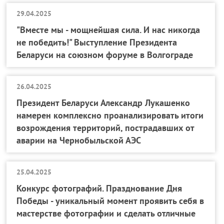
29.04.2025
"Вместе мы - мощнейшая сила. И нас никогда
не победить!" Выступление Президента
Беларуси на союзном форуме в Волгограде
26.04.2025
Президент Беларуси Александр Лукашенко
намерен комплексно проанализировать итоги
возрождения территорий, пострадавших от
аварии на Чернобыльской АЭС
25.04.2025
Конкурс фотографий. Празднование Дня
Победы - уникальный момент проявить себя в
мастерстве фотографии и сделать отличные