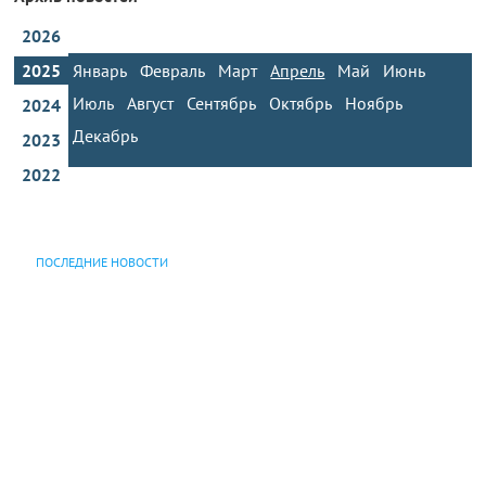
2026
2025
Январь
Февраль
Март
Апрель
Май
Июнь
Июль
Август
Сентябрь
Октябрь
Ноябрь
2024
Декабрь
2023
2022
ПОСЛЕДНИЕ НОВОСТИ