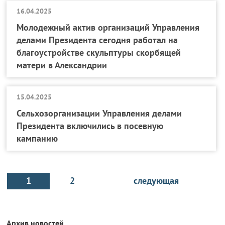
16.04.2025
Молодежный актив организаций Управления
делами Президента сегодня работал на
благоустройстве скульптуры скорбящей
матери в Александрии
15.04.2025
Сельхозорганизации Управления делами
Президента включились в посевную
кампанию
1
2
следующая
Архив новостей