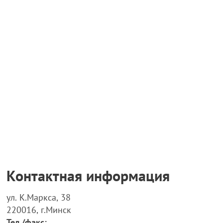
Контактная информация
ул. К.Маркса, 38
220016, г.Минск
Тел./факс: