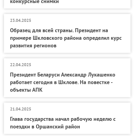
конкурсные снимки
23.04.2025
Образец для всей страны. Президент на
примере Шкловского района определил курс
развития регионов
22.04.2025
Президент Беларуси Александр Лукашенко
работает сегодня в Шклове. На повестке -
объекты АПК
21.04.2025
Глава государства начал рабочую неделю с
поездки в Оршанский район