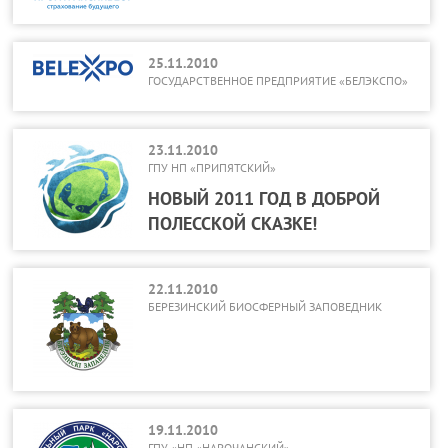
25.11.2010
ГОСУДАРСТВЕННОЕ ПРЕДПРИЯТИЕ «БЕЛЭКСПО»
23.11.2010
ГПУ НП «ПРИПЯТСКИЙ»
НОВЫЙ 2011 ГОД В ДОБРОЙ
ПОЛЕССКОЙ СКАЗКЕ!
22.11.2010
БЕРЕЗИНСКИЙ БИОСФЕРНЫЙ ЗАПОВЕДНИК
19.11.2010
ГПУ «НП «НАРОЧАНСКИЙ»