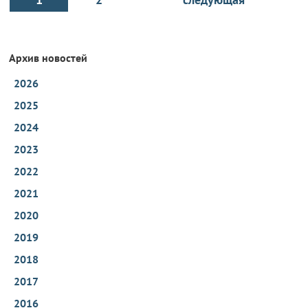
Архив новостей
2026
2025
2024
2023
2022
2021
2020
2019
2018
2017
2016