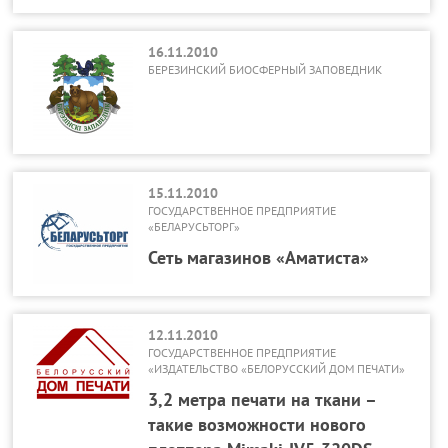
16.11.2010
БЕРЕЗИНСКИЙ БИОСФЕРНЫЙ ЗАПОВЕДНИК
15.11.2010
ГОСУДАРСТВЕННОЕ ПРЕДПРИЯТИЕ
«БЕЛАРУСЬТОРГ»
Сеть магазинов «Аматиста»
12.11.2010
ГОСУДАРСТВЕННОЕ ПРЕДПРИЯТИЕ
«ИЗДАТЕЛЬСТВО «БЕЛОРУССКИЙ ДОМ ПЕЧАТИ»
3,2 метра печати на ткани –
такие возможности нового