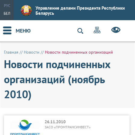
РУС
Управление делами Президента Республики
Беларусь
БЕЛ
МЕНЮ
Главная
//
Новости
//
Новости подчиненных организаций
Новости подчиненных
организаций (ноябрь
2010)
26.11.2010
ЗАСО «ПРОМТРАНСИНВЕСТ»