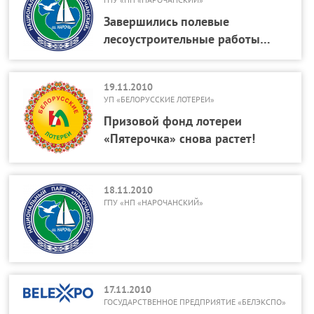
Завершились полевые
лесоустроительные работы…
19.11.2010
УП «БЕЛОРУССКИЕ ЛОТЕРЕИ»
Призовой фонд лотереи
«Пятерочка» снова растет!
18.11.2010
ГПУ «НП «НАРОЧАНСКИЙ»
17.11.2010
ГОСУДАРСТВЕННОЕ ПРЕДПРИЯТИЕ «БЕЛЭКСПО»