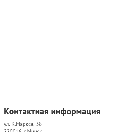
Контактная информация
ул. К.Маркса, 38
220016, г.Минск