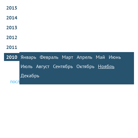
2015
2014
2013
2012
2011
2010
Январь
Февраль
Март
Апрель
Май
Июнь
Июль
Август
Сентябрь
Октябрь
Ноябрь
Декабрь
ПОСЛЕДНИЕ НОВОСТИ