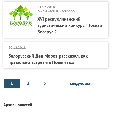
21.12.2018
ГУ «САНАТОРИЙ «БОРОВОЕ»
XVI республиканский
туристический конкурс "Познай
Беларусь"
20.12.2018
Белорусский Дед Мороз рассказал, как
правильно встретить Новый год
1
2
3
следующая
Архив новостей