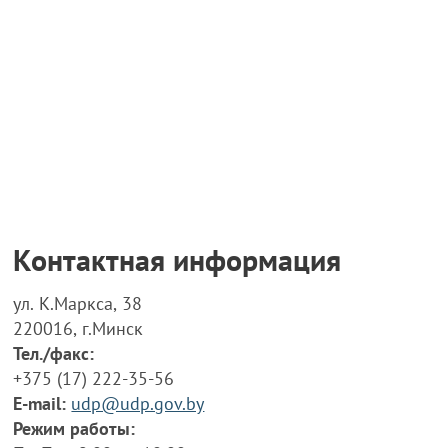
Контактная информация
ул. К.Маркса, 38
220016, г.Минск
Тел./факс:
+375 (17) 222-35-56
E-mail:
udp@udp.gov.by
Режим работы: