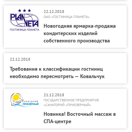
22.12.2018
ОАО «ГОСТИНИЦА ПЛАНЕТА»
Новогодняя ярмарка-продажа
кондитерских изделий
собственного производства
22.12.2018
Требования к классификации гостиниц
необходимо пересмотреть — Ковальчук
21.12.2018
ГОСУДАРСТВЕННОЕ ПРЕДПРИЯТИЕ
«САНАТОРИЙ «ПРИОЗЕРНЫЙ»
Новинка! Восточный массаж в
СПА-центре