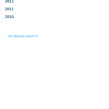
2012
2011
2010
ПОСЛЕДНИЕ НОВОСТИ