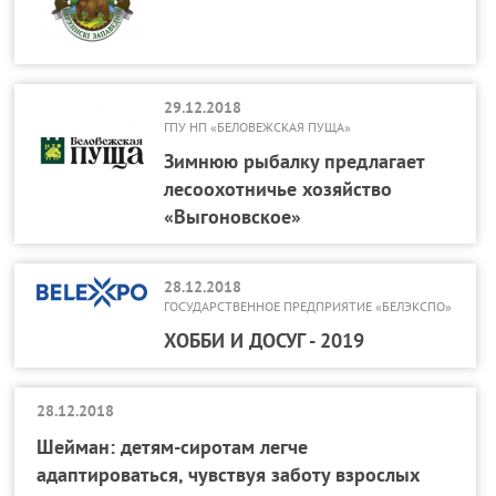
29.12.2018
ГПУ НП «БЕЛОВЕЖСКАЯ ПУЩА»
Зимнюю рыбалку предлагает
лесоохотничье хозяйство
«Выгоновское»
28.12.2018
ГОСУДАРСТВЕННОЕ ПРЕДПРИЯТИЕ «БЕЛЭКСПО»
ХОББИ И ДОСУГ - 2019
28.12.2018
Шейман: детям-сиротам легче
адаптироваться, чувствуя заботу взрослых