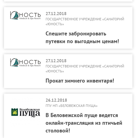
27.12.2018
ГОСУДАРСТВЕННОЕ УЧРЕЖДЕНИЕ «САНАТОРИЙ
«ЮНОСТЬ»
Спешите забронировать
путевки по выгодным ценам!
27.12.2018
ГОСУДАРСТВЕННОЕ УЧРЕЖДЕНИЕ «САНАТОРИЙ
«ЮНОСТЬ»
Прокат зимнего инвентаря!
26.12.2018
ГПУ НП «БЕЛОВЕЖСКАЯ ПУЩА»
В Беловежской пуще ведется
онлайн-трансляция из птичьей
столовой!