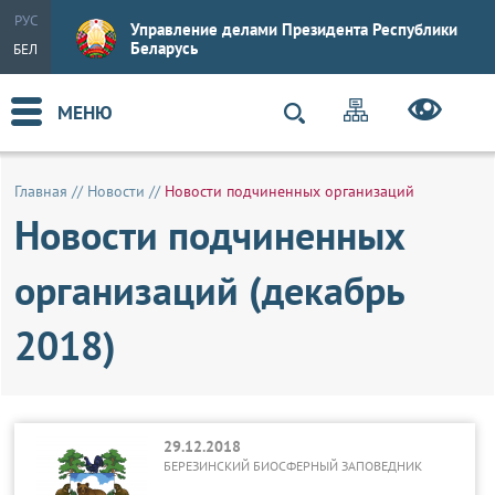
РУС
Управление делами Президента Республики
Беларусь
БЕЛ
МЕНЮ
Главная
//
Новости
//
Новости подчиненных организаций
Новости подчиненных
организаций (декабрь
2018)
29.12.2018
БЕРЕЗИНСКИЙ БИОСФЕРНЫЙ ЗАПОВЕДНИК