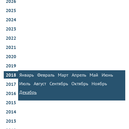
2026
2025
2024
2023
2022
2021
2020
2019
2018
Январь
Февраль
Март
Апрель
Май
Июнь
Июль
Август
Сентябрь
Октябрь
Ноябрь
2017
Декабрь
2016
2015
2014
2013