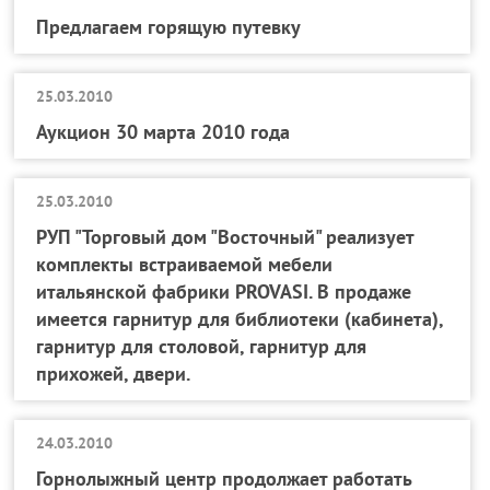
Предлагаем горящую путевку
25.03.2010
Аукцион 30 марта 2010 года
25.03.2010
РУП "Торговый дом "Восточный" реализует
комплекты встраиваемой мебели
итальянской фабрики PROVASI. В продаже
имеется гарнитур для библиотеки (кабинета),
гарнитур для столовой, гарнитур для
прихожей, двери.
24.03.2010
Горнолыжный центр продолжает работать