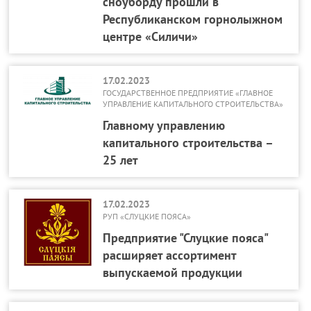
сноуборду прошли в
Республиканском горнолыжном
центре «Силичи»
17.02.2023
ГОСУДАРСТВЕННОЕ ПРЕДПРИЯТИЕ «ГЛАВНОЕ
УПРАВЛЕНИЕ КАПИТАЛЬНОГО СТРОИТЕЛЬСТВА»
Главному управлению
капитального строительства –
25 лет
17.02.2023
РУП «СЛУЦКИЕ ПОЯСА»
Предприятие "Слуцкие пояса"
расширяет ассортимент
выпускаемой продукции