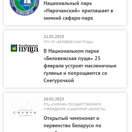
Национальный парк
«Нарочанский» приглашает в
зимний сафари-парк
21.02.2023
ГПУ НП «БЕЛОВЕЖСКАЯ ПУЩА»
В Национальном парке
«Беловежская пуща» 25
февраля устроят масленичные
гулянья и попрощаются со
Снегурочкой
20.02.2023
РГЦ «СИЛИЧИ» ГОСУДАРСТВЕННОГО
УЧРЕЖДЕНИЯ «САНАТОРИЙ «ЮНОСТЬ»
Открытый чемпионат и
первенство Беларуси по