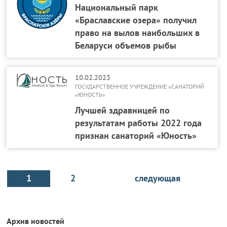
Национальный парк
«Браславские озера» получил
право на вылов наибольших в
Беларуси объемов рыбы
10.02.2023
ГОСУДАРСТВЕННОЕ УЧРЕЖДЕНИЕ «САНАТОРИЙ
«ЮНОСТЬ»
Лучшей здравницей по
результатам работы 2022 года
признан санаторий «Юность»
1
2
следующая
Архив новостей