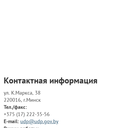
Контактная информация
ул. К.Маркса, 38
220016, г.Минск
Тел./факс:
+375 (17) 222-35-56
E-mail:
udp@udp.gov.by