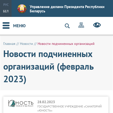
РУС
Управление делами Президента Республики
Беларусь
БЕЛ
МЕНЮ
Главная
//
Новости
//
Новости подчиненных организаций
Новости подчиненных
организаций (февраль
2023)
28.02.2023
ГОСУДАРСТВЕННОЕ УЧРЕЖДЕНИЕ «САНАТОРИЙ
«ЮНОСТЬ»