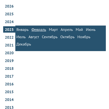
2026
2025
2024
2023
Январь
Февраль
Март
Апрель
Май
Июнь
Июль
Август
Сентябрь
Октябрь
Ноябрь
2022
Декабрь
2021
2020
2019
2018
2017
2016
2015
2014
2013