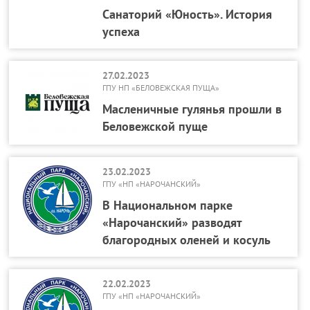
Санаторий «Юность». История
успеха
27.02.2023
ГПУ НП «БЕЛОВЕЖСКАЯ ПУЩА»
Масленичные гулянья прошли в
Беловежской пуще
23.02.2023
ГПУ «НП «НАРОЧАНСКИЙ»
В Национальном парке
«Нарочанский» разводят
благородных оленей и косуль
22.02.2023
ГПУ «НП «НАРОЧАНСКИЙ»