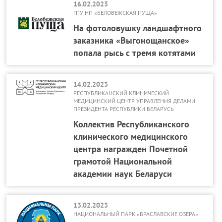
16.02.2023
ГПУ НП «БЕЛОВЕЖСКАЯ ПУЩА»
На фотоловушку ландшафтного
заказника «Выгонощанское»
попала рысь с тремя котятами
14.02.2023
РЕСПУБЛИКАНСКИЙ КЛИНИЧЕСКИЙ
МЕДИЦИНСКИЙ ЦЕНТР УПРАВЛЕНИЯ ДЕЛАМИ
ПРЕЗИДЕНТА РЕСПУБЛИКИ БЕЛАРУСЬ
Коллектив Республиканского
клинического медицинского
центра награжден Почетной
грамотой Национальной
академии наук Беларуси
13.02.2023
НАЦИОНАЛЬНЫЙ ПАРК «БРАСЛАВСКИЕ ОЗЕРА»