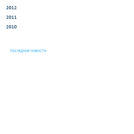
2012
2011
2010
ПОСЛЕДНИЕ НОВОСТИ