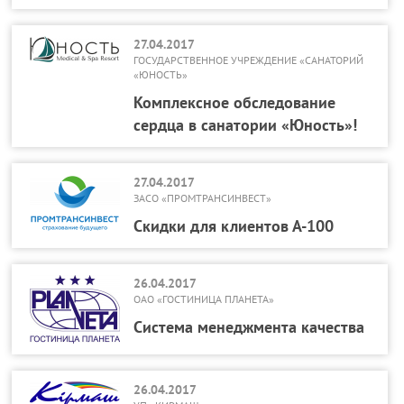
27.04.2017
ГОСУДАРСТВЕННОЕ УЧРЕЖДЕНИЕ «САНАТОРИЙ
«ЮНОСТЬ»
Комплексное обследование
сердца в санатории «Юность»!
27.04.2017
ЗАСО «ПРОМТРАНСИНВЕСТ»
Скидки для клиентов А-100
26.04.2017
ОАО «ГОСТИНИЦА ПЛАНЕТА»
Система менеджмента качества
26.04.2017