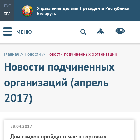
РУС
Управление делами Президента Республики
Беларусь
БЕЛ
МЕНЮ
Главная
//
Новости
//
Новости подчиненных организаций
Новости подчиненных
организаций (апрель
2017)
29.04.2017
Дни скидок пройдут в мае в торговых