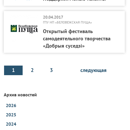
20.04.2017
ГПУ НП «БЕЛОВЕЖСКАЯ ПУЩА»
Открытый фестиваль
самодеятельного творчества
«Добрыя суседзi»
1
2
3
следующая
Архив новостей
2026
2025
2024