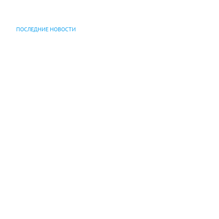
ПОСЛЕДНИЕ НОВОСТИ