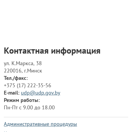
Контактная информация
ул. К.Маркса, 38
220016, г.Минск
Тел./факс:
+375 (17) 222-35-56
E-mail:
udp@udp.gov.by
Режим работы:
Пн-Пт с 9.00 до 18.00
Административные процедуры