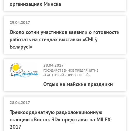
организациях Минска
29.04.2017
Около сотни участников заявили о готовности
работать на стендах выставки «СМI ў
Беларусі»
28.04.2017
ГОСУДАРСТВЕННОЕ ПРЕДПРИЯТИЕ
«САНАТОРИЙ «ПРИОЗЕРНЫЙ»
Отдых на майские праздники
28.04.2017
Трехкоординатную радиолокационную
станцию «Восток 3D» представят на MILEX-
2017