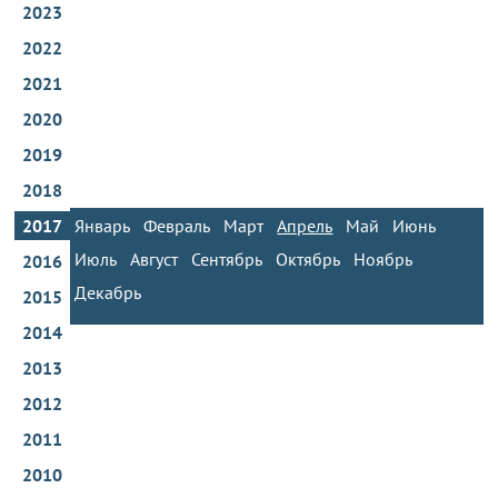
2023
2022
2021
2020
2019
2018
2017
Январь
Февраль
Март
Апрель
Май
Июнь
Июль
Август
Сентябрь
Октябрь
Ноябрь
2016
Декабрь
2015
2014
2013
2012
2011
2010