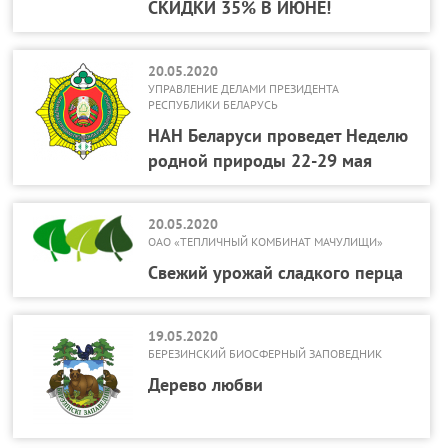
СКИДКИ 35% В ИЮНЕ!
20.05.2020
УПРАВЛЕНИЕ ДЕЛАМИ ПРЕЗИДЕНТА
РЕСПУБЛИКИ БЕЛАРУСЬ
НАН Беларуси проведет Неделю
родной природы 22-29 мая
20.05.2020
ОАО «ТЕПЛИЧНЫЙ КОМБИНАТ МАЧУЛИЩИ»
Свежий урожай сладкого перца
19.05.2020
БЕРЕЗИНСКИЙ БИОСФЕРНЫЙ ЗАПОВЕДНИК
Дерево любви