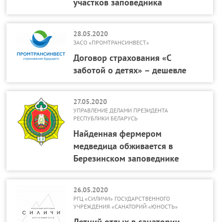
участков заповедника
28.05.2020
ЗАСО «ПРОМТРАНСИНВЕСТ»
Договор страхования «С
заботой о детях» – дешевле
27.05.2020
УПРАВЛЕНИЕ ДЕЛАМИ ПРЕЗИДЕНТА
РЕСПУБЛИКИ БЕЛАРУСЬ
Найденная фермером
медведица обживается в
Березинском заповеднике
26.05.2020
РГЦ «СИЛИЧИ» ГОСУДАРСТВЕННОГО
УЧРЕЖДЕНИЯ «САНАТОРИЙ «ЮНОСТЬ»
Летний отдых в санатории