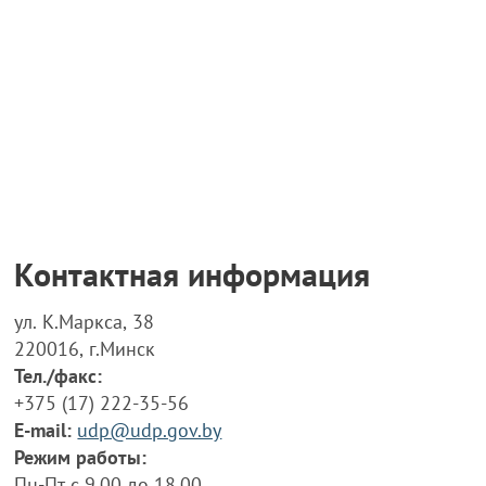
Контактная информация
ул. К.Маркса, 38
220016, г.Минск
Тел./факс:
+375 (17) 222-35-56
E-mail:
udp@udp.gov.by
Режим работы:
Пн-Пт с 9.00 до 18.00