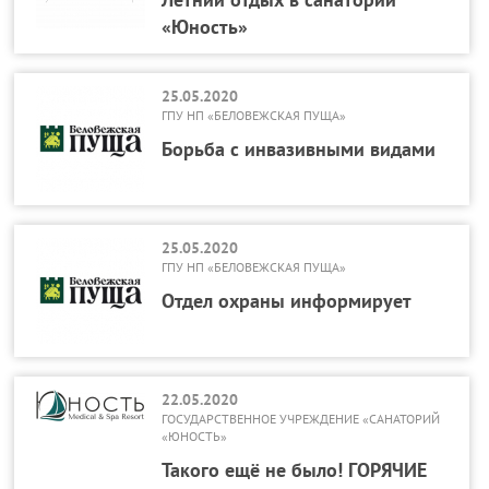
«Юность»
25.05.2020
ГПУ НП «БЕЛОВЕЖСКАЯ ПУЩА»
Борьба с инвазивными видами
25.05.2020
ГПУ НП «БЕЛОВЕЖСКАЯ ПУЩА»
Отдел охраны информирует
22.05.2020
ГОСУДАРСТВЕННОЕ УЧРЕЖДЕНИЕ «САНАТОРИЙ
«ЮНОСТЬ»
Такого ещё не было! ГОРЯЧИЕ