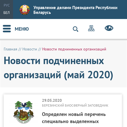
РУС
Управление делами Президента Республики
Беларусь
БЕЛ
МЕНЮ
Главная
//
Новости
//
Новости подчиненных организаций
Новости подчиненных
организаций (май 2020)
29.05.2020
БЕРЕЗИНСКИЙ БИОСФЕРНЫЙ ЗАПОВЕДНИК
Определен новый перечень
специально выделенных