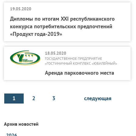
19.05.2020
Дипломы по итогам XXI республиканского
конкурса потребительских предпочтений
«Продукт года-2019»
18.05.2020
ГОСУДАРСТВЕННОЕ ПРЕДПРИЯТИЕ
«ГОСТИНИЧНЫЙ КОМПЛЕКС «ЮБИЛЕЙНЫЙ»
Аренда парковочного места
1
2
3
следующая
Архив новостей
2026