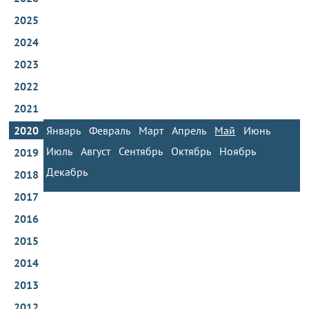
2025
2024
2023
2022
2021
2020
Январь
Февраль
Март
Апрель
Май
Июнь
Июль
Август
Сентябрь
Октябрь
Ноябрь
2019
Декабрь
2018
2017
2016
2015
2014
2013
2012