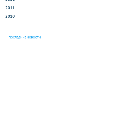
2011
2010
ПОСЛЕДНИЕ НОВОСТИ