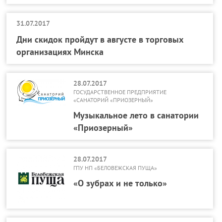
31.07.2017
Дни скидок пройдут в августе в торговых
организациях Минска
28.07.2017
ГОСУДАРСТВЕННОЕ ПРЕДПРИЯТИЕ
«САНАТОРИЙ «ПРИОЗЕРНЫЙ»
Музыкальное лето в санатории
«Приозерный»
28.07.2017
ГПУ НП «БЕЛОВЕЖСКАЯ ПУЩА»
«О зубрах и не только»