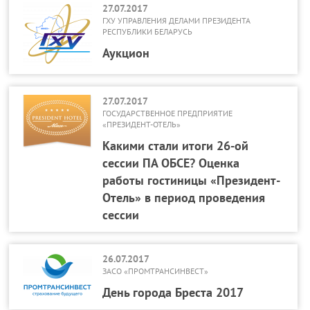
27.07.2017
ГХУ УПРАВЛЕНИЯ ДЕЛАМИ ПРЕЗИДЕНТА
РЕСПУБЛИКИ БЕЛАРУСЬ
Аукцион
27.07.2017
ГОСУДАРСТВЕННОЕ ПРЕДПРИЯТИЕ
«ПРЕЗИДЕНТ-ОТЕЛЬ»
Какими стали итоги 26-ой
сессии ПА ОБСЕ? Оценка
работы гостиницы «Президент-
Отель» в период проведения
сессии
26.07.2017
ЗАСО «ПРОМТРАНСИНВЕСТ»
День города Бреста 2017