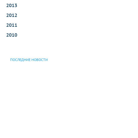
2013
2012
2011
2010
ПОСЛЕДНИЕ НОВОСТИ