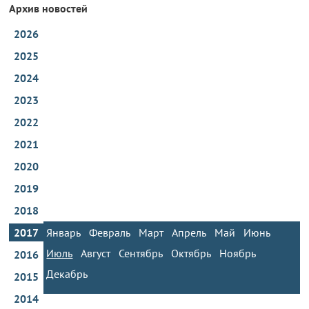
Архив новостей
2026
2025
2024
2023
2022
2021
2020
2019
2018
2017
Январь
Февраль
Март
Апрель
Май
Июнь
Июль
Август
Сентябрь
Октябрь
Ноябрь
2016
Декабрь
2015
2014