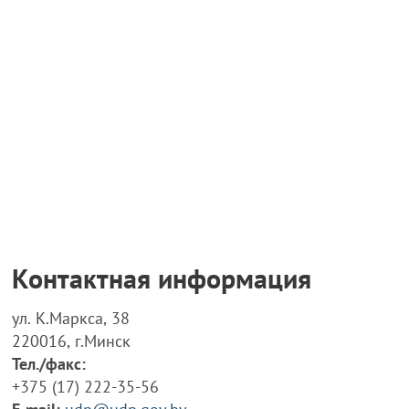
Контактная информация
ул. К.Маркса, 38
220016, г.Минск
Тел./факс:
+375 (17) 222-35-56