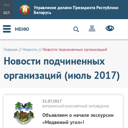
РУС
Управление делами Президента Республики
Беларусь
БЕЛ
МЕНЮ
Главная
//
Новости
//
Новости подчиненных организаций
Новости подчиненных
организаций (июль 2017)
31.07.2017
БЕРЕЗИНСКИЙ БИОСФЕРНЫЙ ЗАПОВЕДНИК
Объявляем о начале экскурсии
«Медвежий угол»!