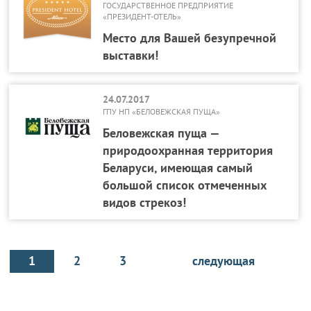
ГОСУДАРСТВЕННОЕ ПРЕДПРИЯТИЕ
«ПРЕЗИДЕНТ-ОТЕЛЬ»
Место для Вашей безупречной
выставки!
24.07.2017
ГПУ НП «БЕЛОВЕЖСКАЯ ПУЩА»
Беловежская пуща —
природоохранная территория
Беларуси, имеющая самый
большой список отмеченных
видов стрекоз!
1
2
3
следующая