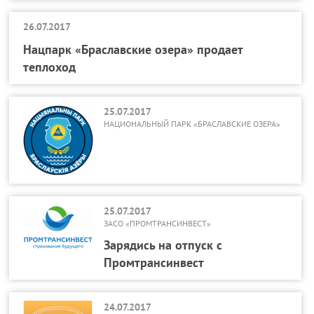
26.07.2017
Нацпарк «Браславские озера» продает
теплоход
25.07.2017
НАЦИОНАЛЬНЫЙ ПАРК «БРАСЛАВСКИЕ ОЗЕРА»
25.07.2017
ЗАСО «ПРОМТРАНСИНВЕСТ»
Зарядись на отпуск с
Промтрансинвест
24.07.2017