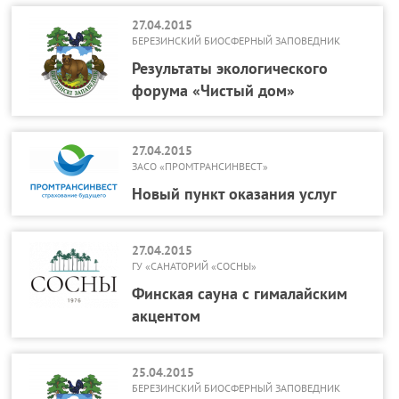
27.04.2015
БЕРЕЗИНСКИЙ БИОСФЕРНЫЙ ЗАПОВЕДНИК
Результаты экологического
форума «Чистый дом»
27.04.2015
ЗАСО «ПРОМТРАНСИНВЕСТ»
Новый пункт оказания услуг
27.04.2015
ГУ «САНАТОРИЙ «СОСНЫ»
Финская сауна с гималайским
акцентом
25.04.2015
БЕРЕЗИНСКИЙ БИОСФЕРНЫЙ ЗАПОВЕДНИК