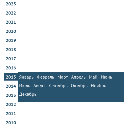
2023
2022
2021
2020
2019
2018
2017
2016
2015
Январь
Февраль
Март
Апрель
Май
Июнь
Июль
Август
Сентябрь
Октябрь
Ноябрь
2014
Декабрь
2013
2012
2011
2010