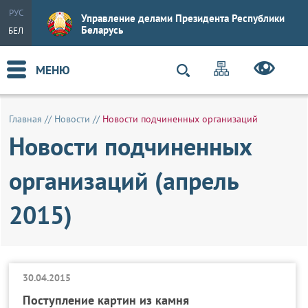
РУС
Управление делами Президента Республики
Беларусь
БЕЛ
МЕНЮ
Главная
//
Новости
//
Новости подчиненных организаций
Новости подчиненных
организаций (апрель
2015)
30.04.2015
Поступление картин из камня