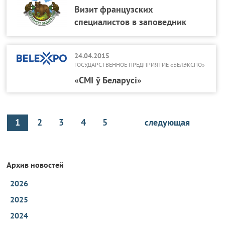
Визит французских
специалистов в заповедник
24.04.2015
ГОСУДАРСТВЕННОЕ ПРЕДПРИЯТИЕ «БЕЛЭКСПО»
«СМІ ў Беларусі»
1
2
3
4
5
следующая
Архив новостей
2026
2025
2024