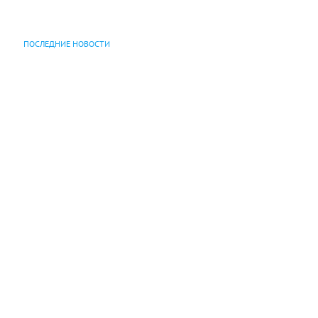
ПОСЛЕДНИЕ НОВОСТИ