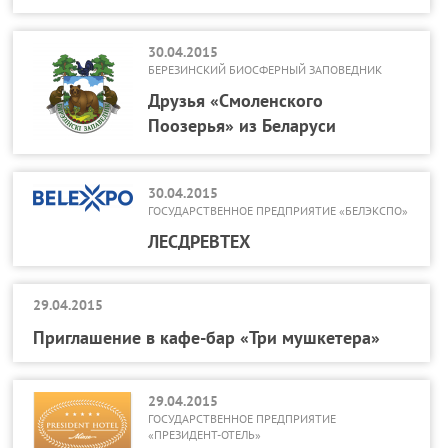
30.04.2015
БЕРЕЗИНСКИЙ БИОСФЕРНЫЙ ЗАПОВЕДНИК
Друзья «Смоленского
Поозерья» из Беларуси
30.04.2015
ГОСУДАРСТВЕННОЕ ПРЕДПРИЯТИЕ «БЕЛЭКСПО»
ЛЕСДРЕВТЕХ
29.04.2015
Приглашение в кафе-бар «Три мушкетера»
29.04.2015
ГОСУДАРСТВЕННОЕ ПРЕДПРИЯТИЕ
«ПРЕЗИДЕНТ-ОТЕЛЬ»