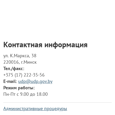
Контактная информация
ул. К.Маркса, 38
220016, г.Минск
Тел./факс:
+375 (17) 222-35-56
E-mail:
udp@udp.gov.by
Режим работы:
Пн-Пт с 9.00 до 18.00
Административные процедуры