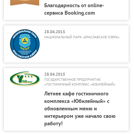
Благодарность от online-
сервиса Booking.com
28.04.2015
НАЦИОНАЛЬНЫЙ ПАРК «БРАСЛАВСКИЕ ОЗЕРА»
28.04.2015
ГОСУДАРСТВЕННОЕ ПРЕДПРИЯТИЕ
«ГОСТИНИЧНЫЙ КОМПЛЕКС «ЮБИЛЕЙНЫЙ»
Летнее кафе гостиничного
комплекса «Юбилейный» с
обновленным меню и
интерьером уже начало свою
работу!