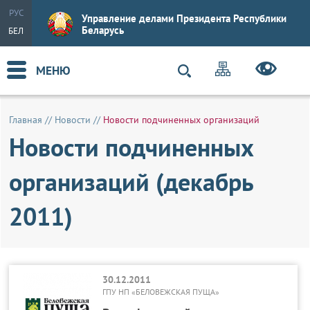
РУС
Управление делами Президента Республики
Беларусь
БЕЛ
МЕНЮ
Главная
//
Новости
//
Новости подчиненных организаций
Новости подчиненных
организаций (декабрь
2011)
30.12.2011
ГПУ НП «БЕЛОВЕЖСКАЯ ПУЩА»