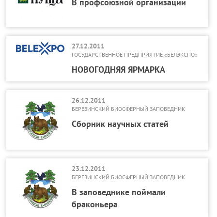
В профсоюзной организации
27.12.2011
ГОСУДАРСТВЕННОЕ ПРЕДПРИЯТИЕ «БЕЛЭКСПО»
НОВОГОДНЯЯ ЯРМАРКА
26.12.2011
БЕРЕЗИНСКИЙ БИОСФЕРНЫЙ ЗАПОВЕДНИК
Сборник научных статей
23.12.2011
БЕРЕЗИНСКИЙ БИОСФЕРНЫЙ ЗАПОВЕДНИК
В заповеднике поймали
браконьера