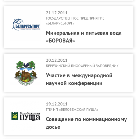
21.12.2011
ГОСУДАРСТВЕННОЕ ПРЕДПРИЯТИЕ
«БЕЛАРУСЬТОРГ»
Минеральная и питьевая вода
«БОРОВАЯ»
20.12.2011
БЕРЕЗИНСКИЙ БИОСФЕРНЫЙ ЗАПОВЕДНИК
Участие в международной
научной конференции
19.12.2011
ГПУ НП «БЕЛОВЕЖСКАЯ ПУЩА»
Совещание по номинационному
досье