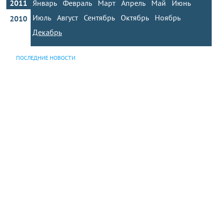
2011
Январь
Февраль
Март
Апрель
Май
Июнь
Июль
Август
Сентябрь
Октябрь
Ноябрь
2010
Декабрь
ПОСЛЕДНИЕ НОВОСТИ