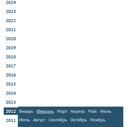
2024
2023
2022
2021
2020
2019
2018
2017
2016
2015
2014
2013
2012
Январь
Февраль
Март
Апрель
Май
Июнь
Июль
Август
Сентябрь
Октябрь
Ноябрь
2011