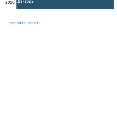
Декабрь
2010
ПОСЛЕДНИЕ НОВОСТИ