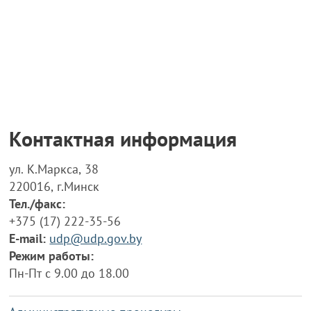
Контактная информация
ул. К.Маркса, 38
220016, г.Минск
Тел./факс:
+375 (17) 222-35-56
E-mail:
udp@udp.gov.by
Режим работы:
Пн-Пт с 9.00 до 18.00