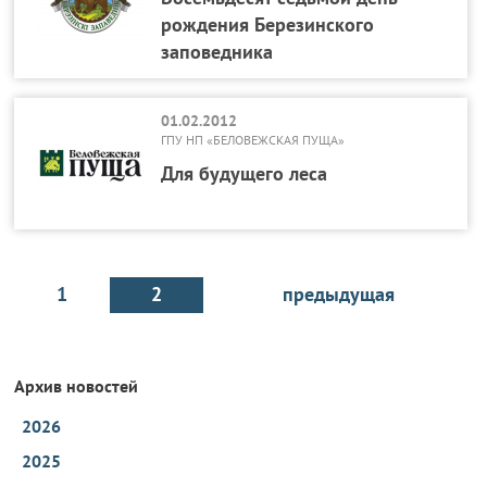
рождения Березинского
заповедника
01.02.2012
ГПУ НП «БЕЛОВЕЖСКАЯ ПУЩА»
Для будущего леса
1
2
предыдущая
Архив новостей
2026
2025