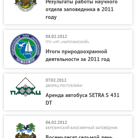
Результаты работы научного
отдела заповедника в 2011
году
08.02.2012
ГПУ «НП «НАРОЧАНСКИЙ»
Итоги природоохранной
деятельности за 2011 год
07.02.2012
ДВОРЕЦ РЕСПУБЛИКИ
Аренда автобуса SETRA S 431
DT
06.02.2012
БЕРЕЗИНСКИЙ БИОСФЕРНЫЙ ЗАПОВЕДНИК
Восемьдесят седьмой день