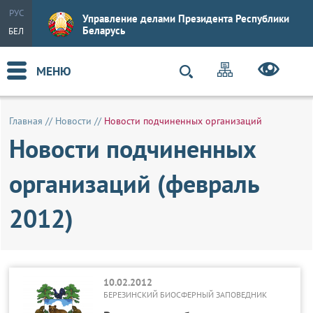
РУС
Управление делами Президента Республики
Беларусь
БЕЛ
МЕНЮ
Главная
//
Новости
//
Новости подчиненных организаций
Новости подчиненных
организаций (февраль
2012)
10.02.2012
БЕРЕЗИНСКИЙ БИОСФЕРНЫЙ ЗАПОВЕДНИК