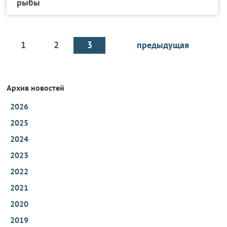
рыбы
1
2
3
предыдущая
Архив новостей
2026
2025
2024
2023
2022
2021
2020
2019