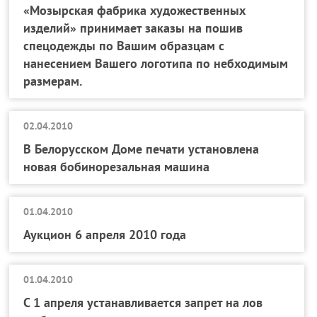
«Мозырская фабрика художественных
изделий» принимает заказы на пошив
спецодежды по Вашим образцам с
нанесением Вашего логотипа по небходимым
размерам.
02.04.2010
В Белорусском Доме печати установлена
новая бобинорезальная машина
01.04.2010
Аукцион 6 апреля 2010 года
01.04.2010
С 1 апреля устанавливается запрет на лов