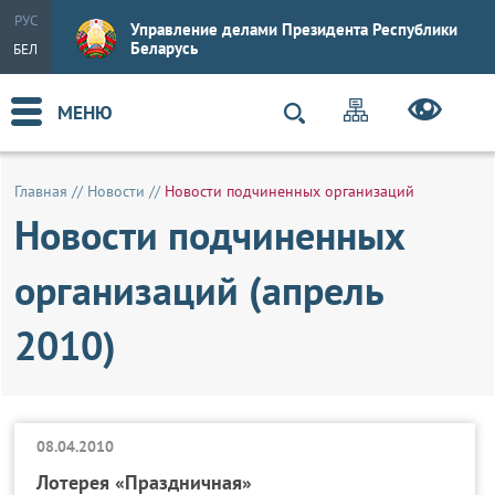
РУС
Управление делами Президента Республики
Беларусь
БЕЛ
МЕНЮ
Главная
//
Новости
//
Новости подчиненных организаций
Новости подчиненных
организаций (апрель
2010)
08.04.2010
Лотерея «Праздничная»