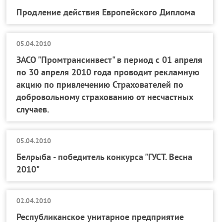
Продлениe действия Европейского Диплома
05.04.2010
­ЗАСО "Промтрансинвест" в период с 01 апреля
по 30 апреля 2010 года проводит рекламную
акцию по привлечению Страхователей по
добровольному страхованию от несчастных
случаев.
05.04.2010
Белрыба - победитель конкурса "ГУСТ. Весна
2010"
02.04.2010
Республиканское унитарное предприятие