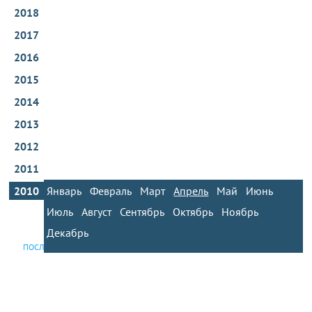
2018
2017
2016
2015
2014
2013
2012
2011
2010
Январь
Февраль
Март
Апрель
Май
Июнь
Июль
Август
Сентябрь
Октябрь
Ноябрь
Декабрь
ПОСЛЕДНИЕ НОВОСТИ