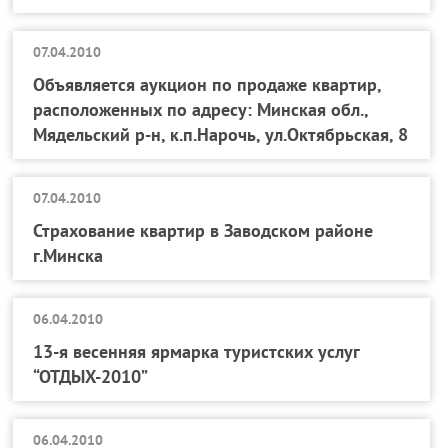
07.04.2010
Объявляется аукцион по продаже квартир,
расположенных по адресу: Минская обл.,
Мядельский р-н, к.п.Нарочь, ул.Октябрьская, 8
07.04.2010
Страхование квартир в Заводском районе
г.Минска
06.04.2010
13-я весенняя ярмарка туристских услуг
“ОТДЫХ-2010”
06.04.2010