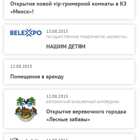
Открытие новой vip-гримерной комнаты в КЗ
«Минск»!
13.08.2015
ГОСУДАРСТВЕННОЕ ПРЕДПРИЯТИЕ «БЕЛЭКСПО»
НАШИМ ДЕТЯМ
12.08.2015
Помещения в аренду
12.08.2015
БЕРЕЗИНСКИЙ БИОСФЕРНЫЙ ЗАПОВЕДНИК
Открытие веревочного городка
«Лесные забавы»