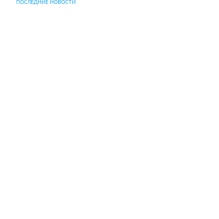
ПОСЛЕДНИЕ НОВОСТИ