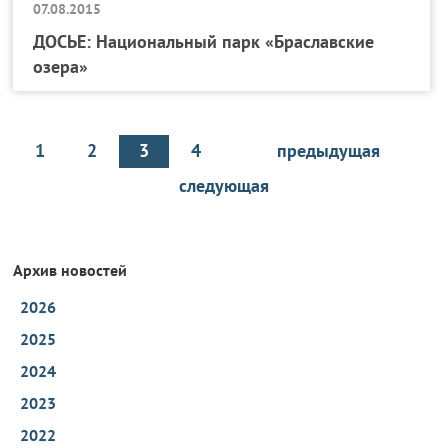
07.08.2015
ДОСЬЕ: Национальный парк «Браславские
озера»
1
2
3
4
предыдущая
следующая
Архив новостей
2026
2025
2024
2023
2022