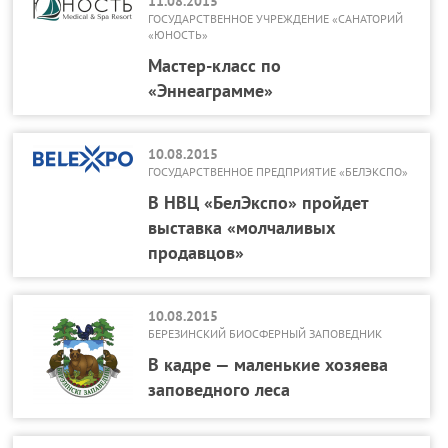
11.08.2015
ГОСУДАРСТВЕННОЕ УЧРЕЖДЕНИЕ «САНАТОРИЙ
«ЮНОСТЬ»
Мастер-класс по
«Эннеаграмме»
10.08.2015
ГОСУДАРСТВЕННОЕ ПРЕДПРИЯТИЕ «БЕЛЭКСПО»
В НВЦ «БелЭкспо» пройдет
выставка «молчаливых
продавцов»
10.08.2015
БЕРЕЗИНСКИЙ БИОСФЕРНЫЙ ЗАПОВЕДНИК
В кадре — маленькие хозяева
заповедного леса