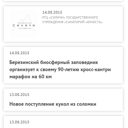
14.08.2015
РГЦ «СИЛИЧИ» ГОСУДАРСТВЕННОГО
УЧРЕЖДЕНИЯ «САНАТОРИЙ «ЮНОСТЬ»
14.08.2015
Березинский биосферный заповедник
организует к своему 90-летию кросс-кантри
марафон на 60 км
13.08.2015
Новое поступление кукол из соломки
13.08.2015