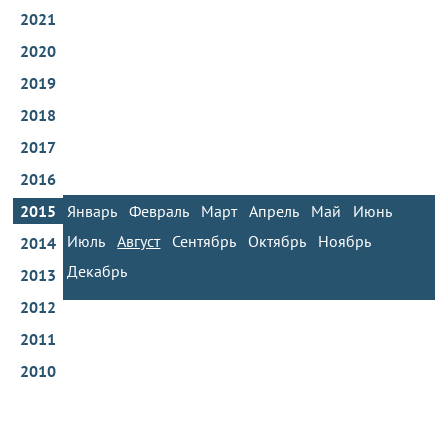
2021
2020
2019
2018
2017
2016
2015
Январь
Февраль
Март
Апрель
Май
Июнь
Июль
Август
Сентябрь
Октябрь
Ноябрь
2014
Декабрь
2013
2012
2011
2010