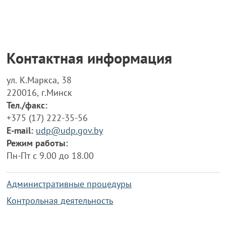
Контактная информация
ул. К.Маркса, 38
220016, г.Минск
Тел./факс:
+375 (17) 222-35-56
E-mail:
udp@udp.gov.by
Режим работы:
Пн-Пт с 9.00 до 18.00
Административные процедуры
Контрольная деятельность
Работа по противодействию коррупции