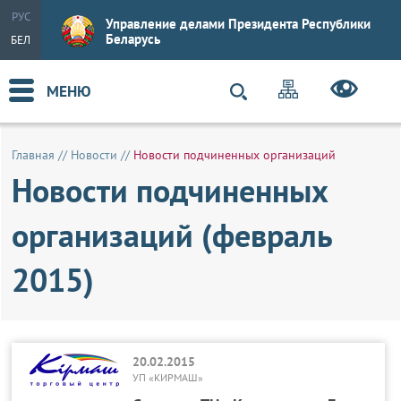
РУС
Управление делами Президента Республики
Беларусь
БЕЛ
МЕНЮ
Главная
//
Новости
//
Новости подчиненных организаций
Новости подчиненных
организаций (февраль
2015)
20.02.2015
УП «КИРМАШ»