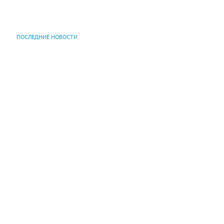
ПОСЛЕДНИЕ НОВОСТИ