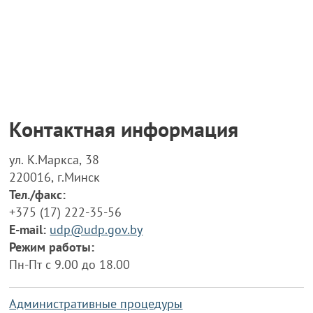
Контактная информация
ул. К.Маркса, 38
220016, г.Минск
Тел./факс:
+375 (17) 222-35-56
E-mail:
udp@udp.gov.by
Режим работы:
Пн-Пт с 9.00 до 18.00
Административные процедуры