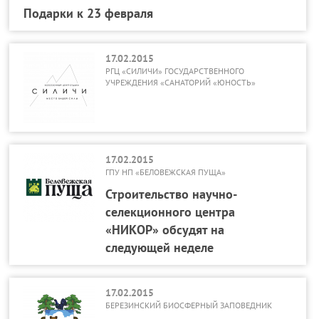
Подарки к 23 февраля
17.02.2015
РГЦ «СИЛИЧИ» ГОСУДАРСТВЕННОГО
УЧРЕЖДЕНИЯ «САНАТОРИЙ «ЮНОСТЬ»
17.02.2015
ГПУ НП «БЕЛОВЕЖСКАЯ ПУЩА»
Строительство научно-
селекционного центра
«НИКОР» обсудят на
следующей неделе
17.02.2015
БЕРЕЗИНСКИЙ БИОСФЕРНЫЙ ЗАПОВЕДНИК