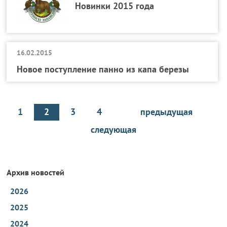
Новинки 2015 года
16.02.2015
Новое поступление панно из капа березы
1
2
3
4
предыдущая
следующая
Архив новостей
2026
2025
2024