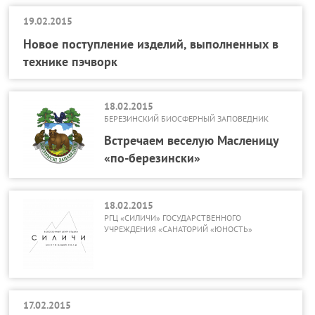
19.02.2015
Новое поступление изделий, выполненных в
технике пэчворк
18.02.2015
БЕРЕЗИНСКИЙ БИОСФЕРНЫЙ ЗАПОВЕДНИК
Встречаем веселую Масленицу
«по-березински»
18.02.2015
РГЦ «СИЛИЧИ» ГОСУДАРСТВЕННОГО
УЧРЕЖДЕНИЯ «САНАТОРИЙ «ЮНОСТЬ»
17.02.2015