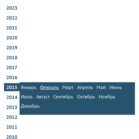
2023
2022
2021
2020
2019
2018
2017
2016
2015
Январь
Февраль
Март
Апрель
Май
Июнь
Июль
Август
Сентябрь
Октябрь
Ноябрь
2014
Декабрь
2013
2012
2011
2010