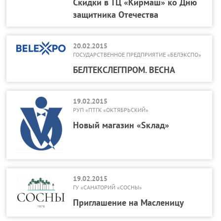
Скидки в ТЦ «Кирмаш» ко Дню
защитника Отечества
20.02.2015
ГОСУДАРСТВЕННОЕ ПРЕДПРИЯТИЕ «БЕЛЭКСПО»
БЕЛТЕКСЛЕГПРОМ. ВЕСНА
19.02.2015
РУП «ПТГК «ОКТЯБРЬСКИЙ»
Новый магазин «Sклад»
19.02.2015
ГУ «САНАТОРИЙ «СОСНЫ»
Приглашение на Масленицу