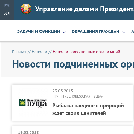
РУС
Управление делами Президент
БЕЛ
ЗАДАЧИ И ФУНКЦИИ
ОБРАЩЕНИЯ ГРАЖДАН
Главная
//
Новости
//
Новости подчиненных организаций
Новости подчиненных ор
23.03.2015
ГПУ НП «БЕЛОВЕЖСКАЯ ПУЩА»
Рыбалка наедине с природой
ждет своих ценителей
19.03.2015