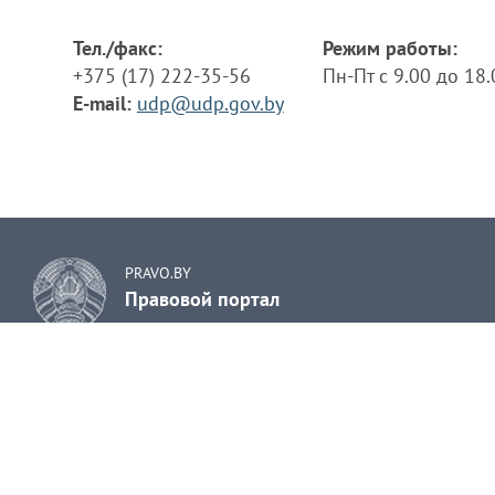
Тел./факс:
Режим работы:
+375 (17) 222-35-56
Пн-Пт с 9.00 до 18
E-mail:
udp@udp.gov.by
PRAVO.BY
Правовой портал