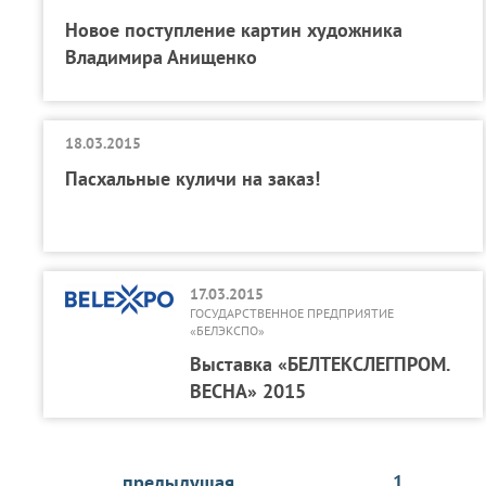
Новое поступление картин художника
Владимира Анищенко
18.03.2015
Пасхальные куличи на заказ!
17.03.2015
ГОСУДАРСТВЕННОЕ ПРЕДПРИЯТИЕ
«БЕЛЭКСПО»
Выставка «БЕЛТЕКСЛЕГПРОМ.
ВЕСНА» 2015
предыдущая
1