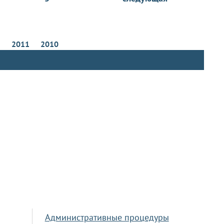
2
2011
2010
Административные процедуры