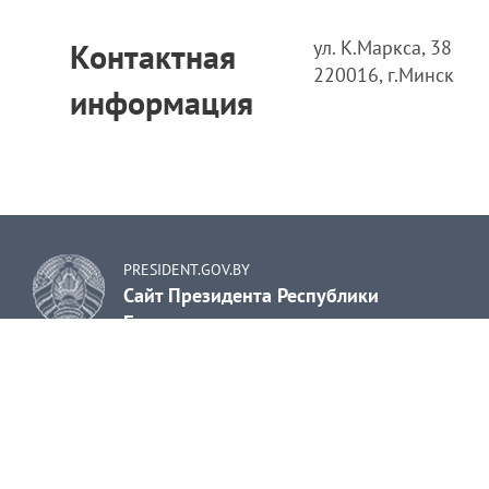
ул. К.Маркса, 38
Контактная
220016, г.Минск
информация
PRESIDENT.GOV.BY
Сайт Президента Республики
Беларусь