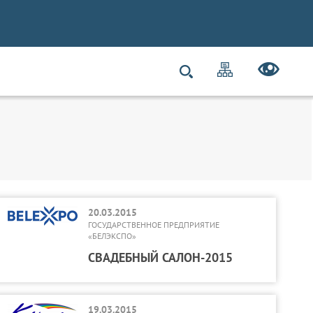
20.03.2015
ГОСУДАРСТВЕННОЕ ПРЕДПРИЯТИЕ
«БЕЛЭКСПО»
СВАДЕБНЫЙ САЛОН-2015
19.03.2015