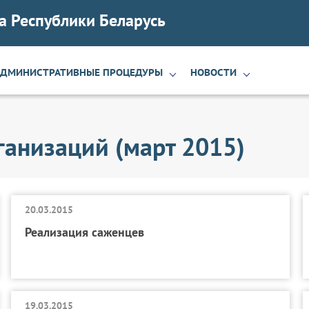
а Республики Беларусь
АДМИНИСТРАТИВНЫЕ ПРОЦЕДУРЫ
НОВОСТИ
ганизаций (март 2015)
20.03.2015
Реализация саженцев
19.03.2015